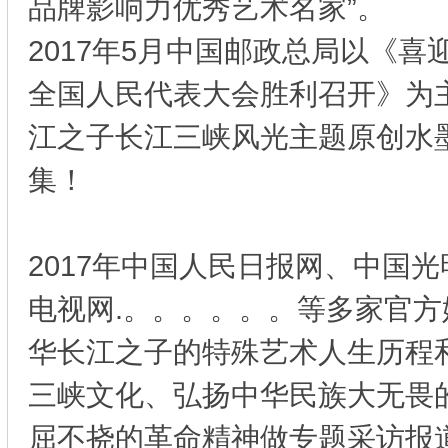
品牌影响力优秀艺术名家”。
2017年5月中国邮政总局以《
全国人民代表大会胜利召开》为
江之子长江三峡风光主题原创水
集！
2017年中国人民日报网、中国
电视网.。。。。。。等多家官
华长江之子的特殊艺术人生历程
三峡文化、弘扬中华民族大无畏
屈不挠的革命精神做专题采访报