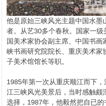
他是原始三峡风光主题中国水墨
者。从艺30多个春秋。国家一级
国美术家协会副主席、中国书画
峡书画研究院院长、重庆美术家
子美术馆馆长等职。
1985年第一次从重庆顺江而下
江三峡风光美景后，当时感触颇
选择，1987年，他毅然把自已