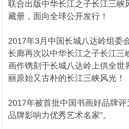
联合出版中华长江之子长江三峡
藏册，面向全球公开发行！
2017年3月中国长城八达岭组
长廊再次以中华长江之子长江三
画作镌刻于长城八达岭上供全世
丽原始又古朴的长江三峡风光！
2017年被首批中国书画好品牌评
品牌影响力优秀艺术名家”。