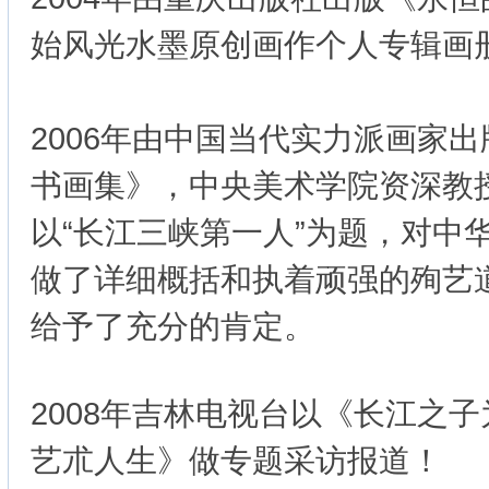
始风光水墨原创画作个人专辑画
2006年由中国当代实力派画家
书画集》，中央美术学院资深教
以“长江三峡第一人”为题，对中
做了详细概括和执着顽强的殉艺
给予了充分的肯定。
2008年吉林电视台以《长江之
艺朮人生》做专题采访报道！