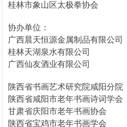
桂林市象山区太极拳协会
协办单位：
广西晨天恒源金属制品有限公司
桂林天湖泉水有限公司
广西仙友酒业有限公司
陕西省书画艺术研究院咸阳分院
陕西省咸阳市老年书画诗词学会
甘肃省庆阳市老年书画协会
陕西省宝鸡市老年书画学会