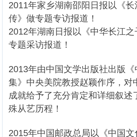
2011年家乡湖南邵阳日报以《
传》做专题专访报道！
2012年湖南日报以《中华长江
专题采访报道！
2013年由中国文学出版社出版
集》中央美院教授赵颖作序，对
成就给予了充分肯定和详细叙述
殊从艺历程！
2015年中国邮政总局以《中国