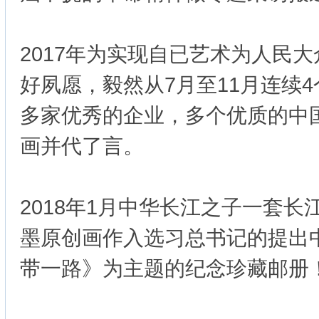
2017年为实现自已艺术为人民
好夙愿，毅然从7月至11月连续
多家优秀的企业，多个优质的中
画并代了言。
2018年1月中华长江之子一套
墨原创画作入选习总书记的提出
带一路》为主题的纪念珍藏邮册