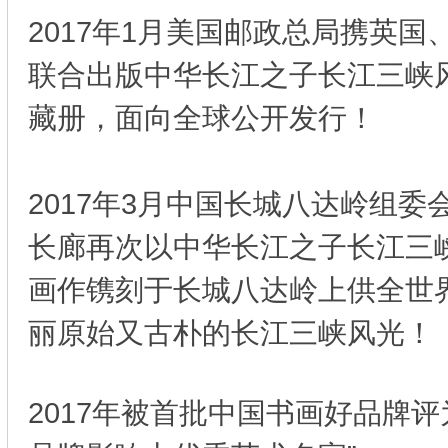
2017年1月美国邮政总局携英国
联合出版中华长江之子长江三峡
藏册，面向全球公开发行！
2017年3月中国长城八达岭组
长廊再次以中华长江之子长江三
画作镌刻于长城八达岭上供全世
丽原始又古朴的长江三峡风光！
2017年被首批中国书画好品牌评