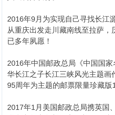
2016年9月为实现自己寻找长江
从重庆出发走川藏南线至拉萨，
已多年夙愿！
2016年中国邮政总局《中国国
华长江之子长江三峡风光主题画
95周年为主题的邮票限量珍藏版
2017年1月美国邮政总局携英国