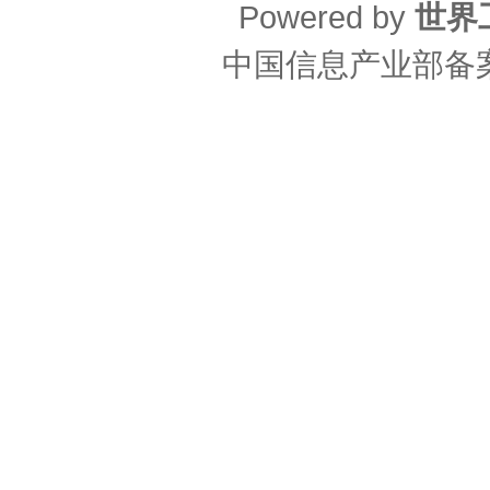
Powered by
世界
中国信息产业部备