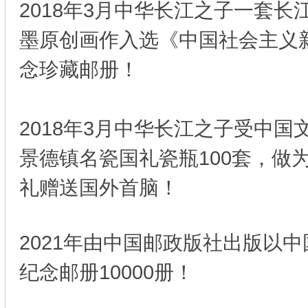
2018年3月中华长江之子一套
墨原创画作入选《中国社会主义
念珍藏邮册！
2018年3月中华长江之子受中
景德镇名瓷国礼瓷瓶100套，做
礼赠送国外首脑！
2021年由中国邮政版社出版以中
纪念邮册10000册！