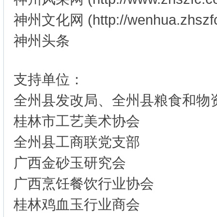
神州文化网 (http://wenhua.zhszfc
神州头条
支持单位：
全州县发改局、全州县粮食和物
桂林市工艺美术协会
全州县工商联党支部
广西金砂玉研究会
广西烹饪餐饮行业协会
桂林鸡血玉行业商会