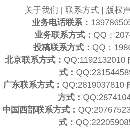
关于我们
|
联系方式
|
版权
业务电话联系：
1397865
业务联系方式：
QQ：20
投稿联系方式：
QQ：198
北京联系方式：
QQ:11921320
式：
QQ:23154458
广东联系方式：
QQ:2819037810
方式：
QQ:287410
中国西部联系方式：
QQ:207675
式：
QQ:22205908