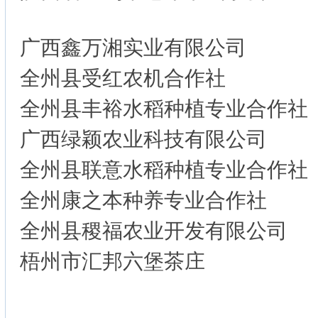
广西鑫万湘实业有限公司
全州县受红农机合作社
全州县丰裕水稻种植专业合作社
广西绿颖农业科技有限公司
全州县联意水稻种植专业合作社
全州康之本种养专业合作社
全州县稷福农业开发有限公司
梧州市汇邦六堡茶庄