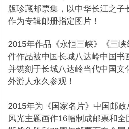
版珍藏邮票集，以中华长江之子
作为专辑邮册指定图片！
2015年作品《永恒三峡》《三
件作品被中国长城八达岭中国书
并镌刻于长城八达岭当代中国文
外游人永久参观！
2015年为《国家名片》中国邮
风光主题画作16幅制成邮票和全