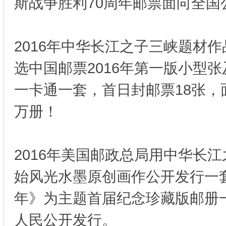
斯战争胜利70周年邮票面向全国
2016年中华长江之子三峡题材作
选中国邮票2016年第一版小型
一卡通一套，首日封邮票18张，
万册！
2016年美国邮政总局用中华长
始风光水墨原创画作公开发行一套
年》为主题首届纪念珍藏版邮册一
人民公开发行。