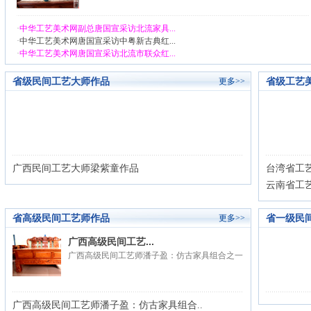
·
中华工艺美术网副总唐国宣采访北流家具...
·
中华工艺美术网唐国宣采访中粤新古典红...
·
中华工艺美术网唐国宣采访北流市联众红...
省级民间工艺大师作品
省级工艺
更多>>
广西民间工艺大师梁紫童作品
台湾省工
云南省工
省高级民间工艺师作品
省一级民
更多>>
广西高级民间工艺...
广西高级民间工艺师潘子盈：仿古家具组合之一
广西高级民间工艺师潘子盈：仿古家具组合..