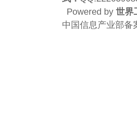
Powered by
世界
中国信息产业部备