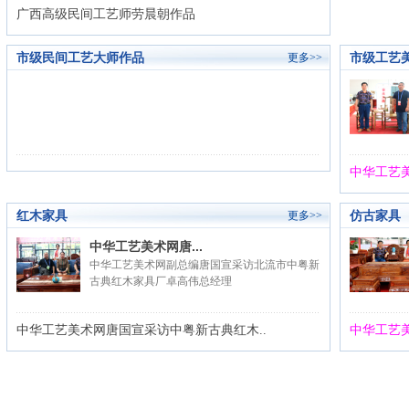
广西高级民间工艺师劳晨朝作品
市级民间工艺大师作品
市级工艺
更多>>
中华工艺
红木家具
仿古家具
更多>>
中华工艺美术网唐...
中华工艺美术网副总编唐国宣采访北流市中粤新
古典红木家具厂卓高伟总经理
中华工艺美术网唐国宣采访中粤新古典红木..
中华工艺