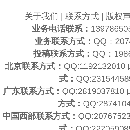
关于我们
|
联系方式
|
版权
业务电话联系：
1397865
业务联系方式：
QQ：20
投稿联系方式：
QQ：198
北京联系方式：
QQ:11921320
式：
QQ:23154458
广东联系方式：
QQ:2819037810
方式：
QQ:287410
中国西部联系方式：
QQ:207675
式：
QQ:22205908