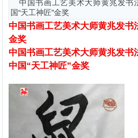
中国书画工艺美术大师黄兆发书
国“天工神匠”金奖
中国书画工艺美术大师黄兆发书
金奖
中国书画工艺美术大师黄兆发书
中国“天工神匠”金奖