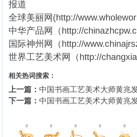
报道
全球美丽网(http://www.wholewor
中华产品网（http://chinazhcpw.
国际神州网（http://www.chin
世界工艺美术网（http://changxia
相关热词搜索：
上一篇：
中国书画工艺美术大师黄兆
下一篇：
中国书画工艺美术大师黄兆
0
0
0
0
0