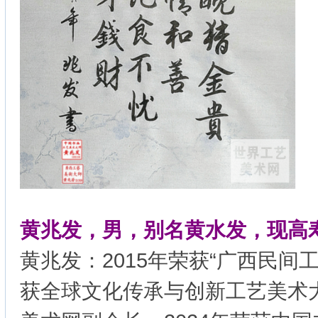
黄兆发，男，别名黄水发，现高寿
黄兆发：2015年荣获“广西民间工
获全球文化传承与创新工艺美术