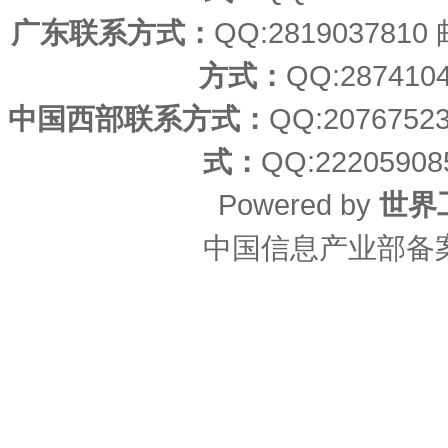
广东联系方式：
QQ:2819037810
方式：
QQ:287410
中国西部联系方式：
QQ:207675
式：
QQ:22205908
Powered by
世界
中国信息产业部备