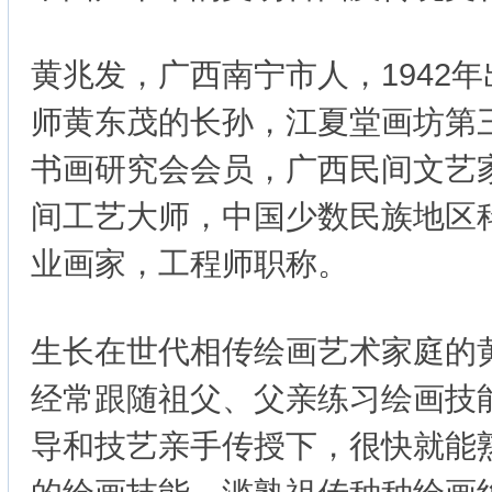
黄兆发，广西南宁市人，1942
师黄东茂的长孙，江夏堂画坊第
书画研究会会员，广西民间文艺
间工艺大师，中国少数民族地区
业画家，工程师职称。
生长在世代相传绘画艺术家庭的
经常跟随祖父、父亲练习绘画技
导和技艺亲手传授下，很快就能