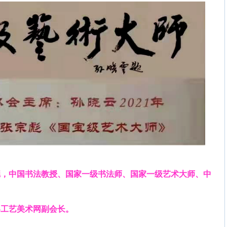
彪，中国书法教授、国家一级书法师、国家一级艺术大师、中
界工艺美术网副会长。