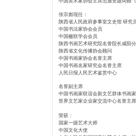
中国美术家协会主席范迪安题词赠
张宗彪现任：
陕西省人民政府参事室文史
中国书法家协会会员
中国楹联学会会员
陕西书画艺术研究院名誉院长咸阳
陕西省文化传播协会顾问
中国书画家协会名誉主席
中国书画名家研究会名誉主席
人民日报人民艺术鉴赏中心
名誉副主席
中国书画家联谊会新文艺群体书画
世界文艺家企业家交流中心名誉主
荣获：
国家一级艺术大师
中国文化大使