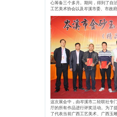
心筹备三个多月。期间，得到了自
工艺美术协会以及岑溪市委、市政
这次展会中，由岑溪市二轻联社专
厅的所有作品进行评奖活动。为了
了代表当前广西工艺美术、广西玉