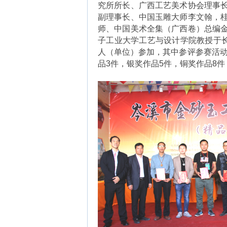
究所所长、广西工艺美术协会理事
副理事长、中国玉雕大师李文翰，
师、中国美术全集（广西卷）总编
子工业大学工艺与设计学院教授于长
人（单位）参加，其中参评参赛活动
品3件，银奖作品5件，铜奖作品8件