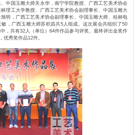
长、中国玉雕大师关永华，南宁学院教授、广西工艺美术协会
桂林理工大学教授、广西工艺美术协会副理事长、中国玉雕大
金旭明，广西工艺美术协会副理事长、中国玉雕大师、桂林电
敏，广西玉雕大师苏积昌共5人组成。这次展会共组织了50
中，共有32人（单位）64件作品参与评奖。最终评出金奖作
，优秀奖作品12件。