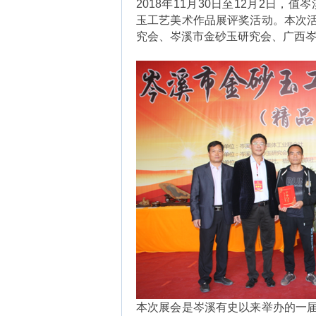
2018年11月30日至12月2日，
玉工艺美术作品展评奖活动。本次
究会、岑溪市金砂玉研究会、广西
本次展会是岑溪有史以来举办的一