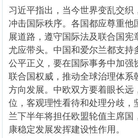
习近平指出，当今世界变乱交织
冲击国际秩序。各国都应尊重他
展道路，遵守国际法及联合国宪
尤应带头。中国和爱尔兰都支持
公平正义，要在国际事务中加强
联合国权威，推动全球治理体系
方向发展。中欧双方要着眼长远
位，客观理性看待和处理分歧，
兰下半年将担任欧盟轮值主席国
康稳定发展发挥建设性作用。