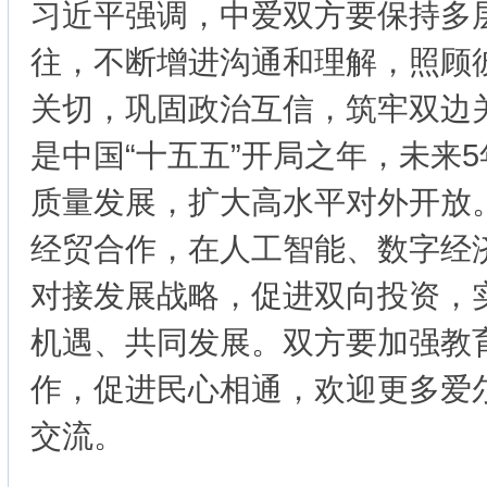
习近平强调，中爱双方要保持多
往，不断增进沟通和理解，照顾
关切，巩固政治互信，筑牢双边
是中国“十五五”开局之年，未来
质量发展，扩大高水平对外开放
经贸合作，在人工智能、数字经
对接发展战略，促进双向投资，
机遇、共同发展。双方要加强教
作，促进民心相通，欢迎更多爱
交流。