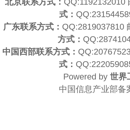
北京联系方式：
QQ:11921320
式：
QQ:23154458
广东联系方式：
QQ:2819037810
方式：
QQ:287410
中国西部联系方式：
QQ:207675
式：
QQ:22205908
Powered by
世界
中国信息产业部备