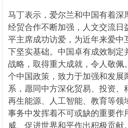
马丁表示，爱尔兰和中国有着深
经贸合作不断加强，人文交流日益
平主席成功访爱，为近年来爱中
下坚实基础。中国卓有成效制定
战略，取得重大成就，令人敬佩
个中国政策，致力于加强和发展
系，愿同中方深化贸易、投资、
再生能源、人工智能、教育等领
事务中发挥着不可或缺的重要作
威、促进世界和平作出积极贡献