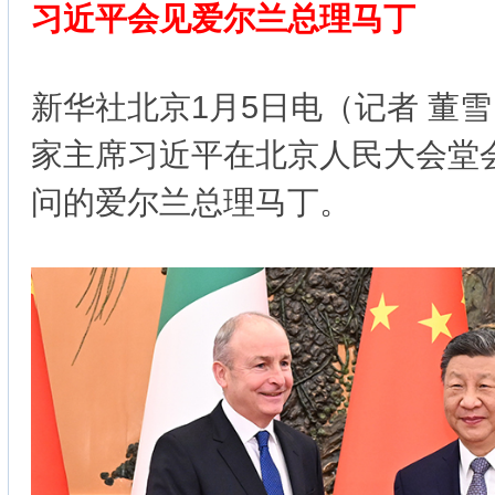
习近平会见爱尔兰总理马丁
新华社北京1月5日电（记者 董雪
家主席习近平在北京人民大会堂
问的爱尔兰总理马丁。