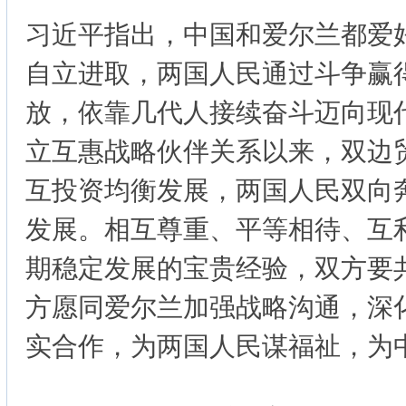
习近平指出，中国和爱尔兰都爱
自立进取，两国人民通过斗争赢
放，依靠几代人接续奋斗迈向现代
立互惠战略伙伴关系以来，双边
互投资均衡发展，两国人民双向
发展。相互尊重、平等相待、互
期稳定发展的宝贵经验，双方要
方愿同爱尔兰加强战略沟通，深
实合作，为两国人民谋福祉，为