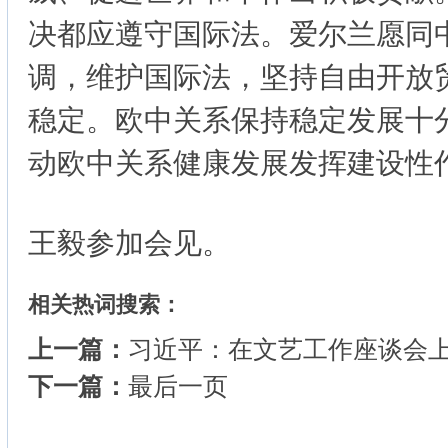
决都应遵守国际法。爱尔兰愿同
调，维护国际法，坚持自由开放
稳定。欧中关系保持稳定发展十
动欧中关系健康发展发挥建设性
王毅参加会见。
相关热词搜索：
上一篇：
习近平：在文艺工作座谈会
下一篇：
最后一页