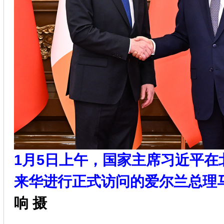
1月5日上午，国家主席习近平在
来华进行正式访问的爱尔兰总理
响 摄