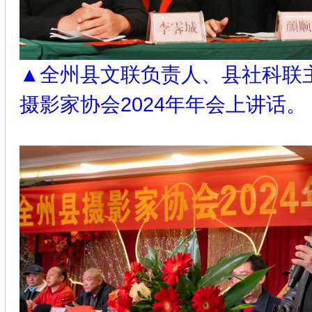
▲全州县文联负责人、县社科联
摄影家协会2024年年会上讲话