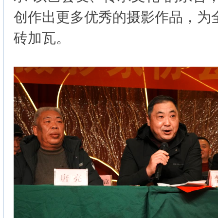
创作出更多优秀的摄影作品，为
砖加瓦。