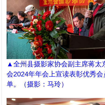
▲全州县摄影家协会副主席蒋太
会2024年年会上宣读表彰优秀
单。（摄影：马玲）