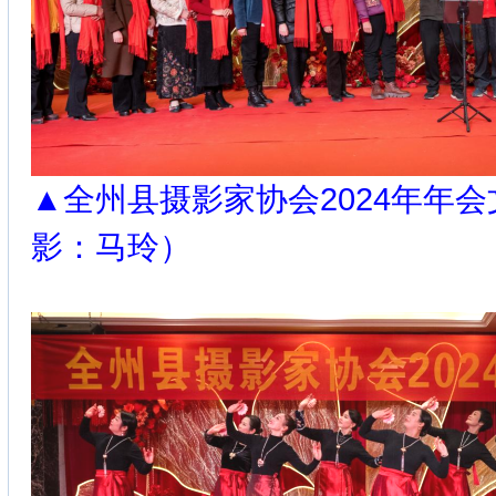
▲全州县摄影家协会2024年年
影：马玲）