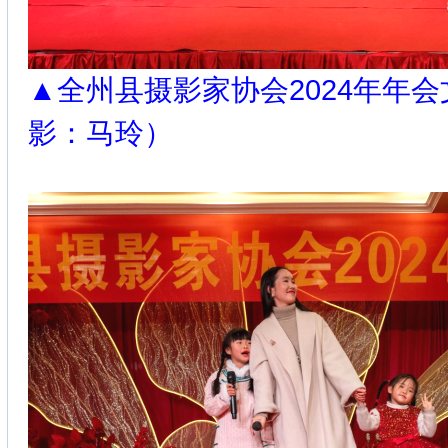
▲全州县摄影家协会2024年年
影：马玲）