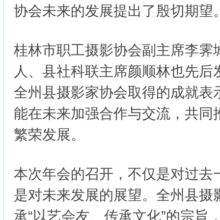
协会未来的发展提出了殷切期望
桂林市职工摄影协会副主席李霁
人、县社科联主席颜顺林也先后
全州县摄影家协会取得的成就表
能在未来加强合作与交流，共同
繁荣发展。
本次年会的召开，不仅是对过去
是对未来发展的展望。全州县摄
承“以艺会友、传承文化”的宗旨