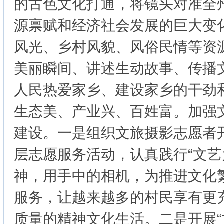
的古色文化打通，将镜头对准全
源禀赋和经济社会发展的巨大变
风光、乡村风貌、风俗民情等资
美丽瞬间、讲述生动故事、传播
人民热爱家乡、建设家乡的干劲
生态美、产业兴、百姓富。加强
建设。一是组织文旅摄影志愿者
层志愿服务活动，认真践行“文艺
神，用手中的相机，为推进文化
服务，让越来越多的村民享有更
质量的精神文化生活。二是开展“