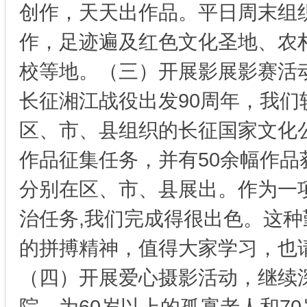
创作，天天出作品。平日周末组
作，足迹遍及红色文化圣地、农
校等地。（三）开展影展影赛活
长征湘江战役出发90周年，我们
区、市、县组织的长征国家文化
作品征集任务，并有50余幅作品
分别在区、市、县展出。作为一
治任务,我们完成得很出色。这
的拼搏精神，值得大家学习，也
（四）开展爱心摄影活动，继续