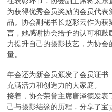
在表彰环节，协会副主席蒋太东
为获得优秀会员奖励的会员代表
品。协会副秘书长赵彩云作为获
言，她感谢协会给予的认可和鼓
力提升自己的摄影技艺，为协会
量。
年会还为新会员颁发了会员证书
充满活力和创造力的大家庭。
接着，协会荣誉主席唐泽德发表
己与摄影结缘的历程，分享了宝