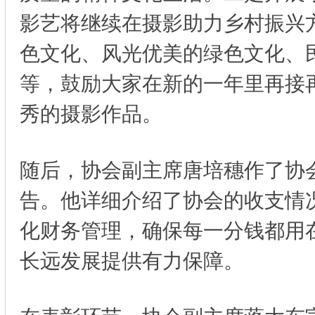
影艺将继续在摄影助力乡村振兴
色文化、风光优美的绿色文化、
等，鼓励大家在新的一年里再接
秀的摄影作品。
随后，协会副主席唐培穗作了协会
告。他详细介绍了协会的收支情
化财务管理，确保每一分钱都用
长远发展提供有力保障。