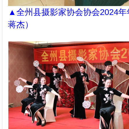
▲全州县摄影家协会协会2024
蒋杰）