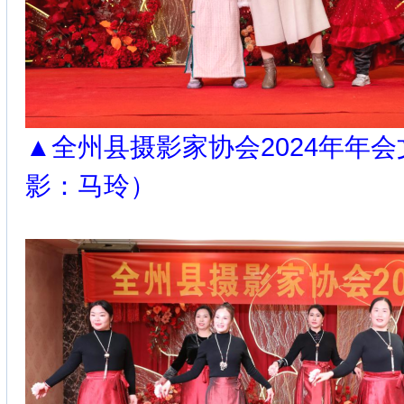
▲全州县摄影家协会2024年年
影：马玲）