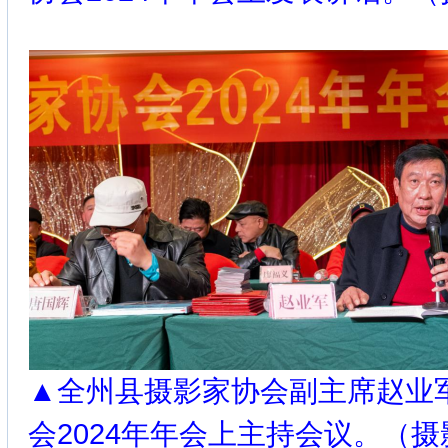
▲全州县摄影家协会副主席赵业
会2024年年会上主持会议。（