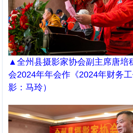
▲全州县摄影家协会副主席唐培
会2024年年会作《2024年财
影：马玲）