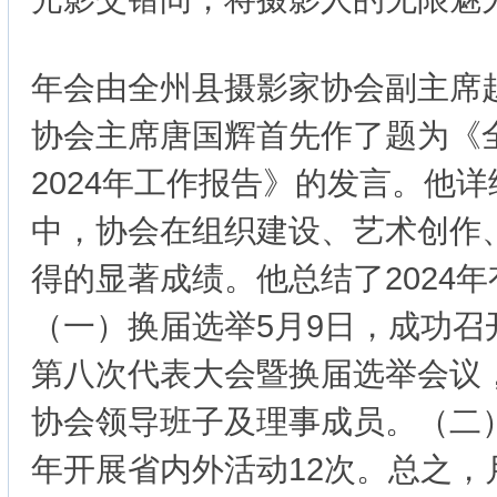
年会由全州县摄影家协会副主席
协会主席唐国辉首先作了题为《
2024年工作报告》的发言。他
中，协会在组织建设、艺术创作
得的显著成绩。他总结了2024
（一）换届选举5月9日，成功召
第八次代表大会暨换届选举会议
协会领导班子及理事成员。（二
年开展省内外活动12次。总之，