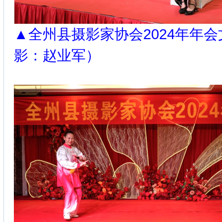
▲全州县摄影家协会2024年年
影：赵业军）