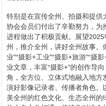
特别是在宣传全州、拍摄和提供
协会会员们付出了辛勤努力，为
进程做出了积极贡献。展望202
州，推介全州，讲好全州故事。做
业”“摄影+工业”“摄影+旅游”“摄影
业文章，丰富“摄影+”的创作导向
角，全方位、立体式地融入地方
演好影像记录者、传播者角色。
美全州的红色文化、生态全州的