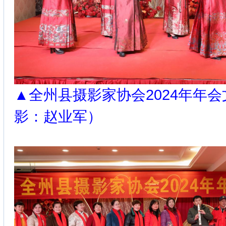
▲全州县摄影家协会2024年年
影：赵业军）