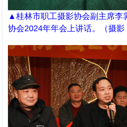
▲桂林市职工摄影协会副主席李
协会2024年年会上讲话。（摄