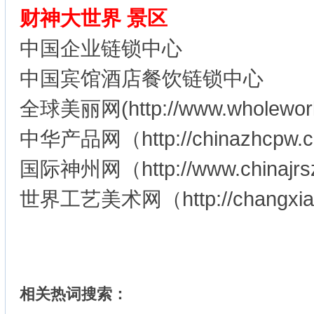
财神大世界 景区
中国企业链锁中心
中国宾馆酒店餐饮链锁中心
全球美丽网(http://www.wholewor
中华产品网（http://chinazhcpw.
国际神州网（http://www.chin
世界工艺美术网（http://changxia
相关热词搜索：