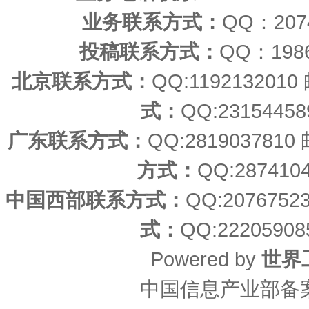
业务联系方式：
QQ：20
投稿联系方式：
QQ：198
北京联系方式：
QQ:11921320
式：
QQ:23154458
广东联系方式：
QQ:2819037810
方式：
QQ:287410
中国西部联系方式：
QQ:207675
式：
QQ:22205908
Powered by
世界
中国信息产业部备