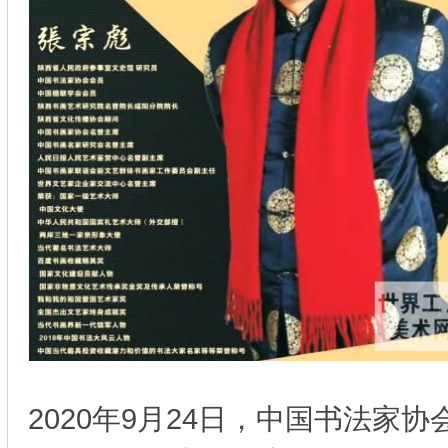
2020年9月24日，中国书法家