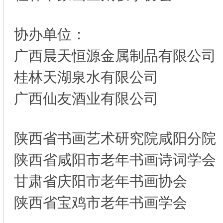
协办单位：
广西晨天恒源金属制品有限公司
桂林天湖泉水有限公司
广西仙友酒业有限公司
陕西省书画艺术研究院咸阳分院
陕西省咸阳市老年书画诗词学会
甘肃省庆阳市老年书画协会
陕西省宝鸡市老年书画学会