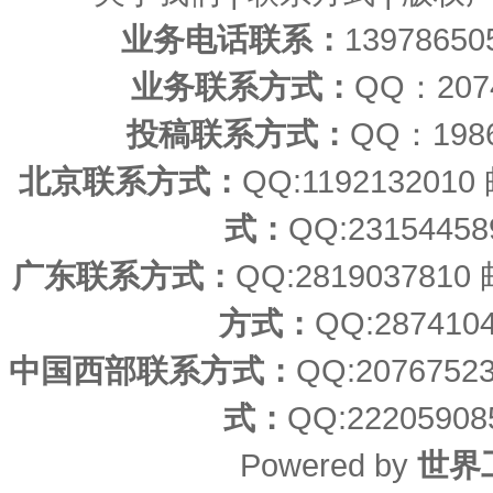
业务电话联系：
1397865
业务联系方式：
QQ：20
投稿联系方式：
QQ：198
北京联系方式：
QQ:11921320
式：
QQ:23154458
广东联系方式：
QQ:2819037810
方式：
QQ:287410
中国西部联系方式：
QQ:207675
式：
QQ:22205908
Powered by
世界