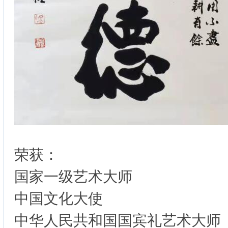
荣获：
国家一级艺术大师
中国文化大使
中华人民共和国国宾礼艺术大师