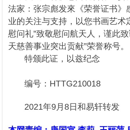
法家：张宗彪发來《荣誉证书》
业的关注与支持，以您书画艺术
慰问礼”致敬慰问航天人，谨此致
天慈善事业突出贡献”荣誉称号。
特颁此证，以兹纪念
编号：HTTG210018
2021年9月8日和易轩转发