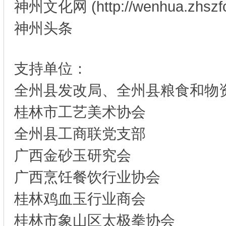
神州文化网 (http://wenhua.zhszfc
神州头条
支持单位：
全州县发改局、全州县粮食和物
桂林市工艺美术协会
全州县工商联党支部
广西金砂玉研究会
广西烹饪餐饮行业协会
桂林鸡血玉行业商会
桂林市象山区太极拳协会