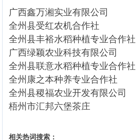
广西鑫万湘实业有限公司
全州县受红农机合作社
全州县丰裕水稻种植专业合作社
广西绿颖农业科技有限公司
全州县联意水稻种植专业合作社
全州康之本种养专业合作社
全州县稷福农业开发有限公司
梧州市汇邦六堡茶庄
相关热词搜索：