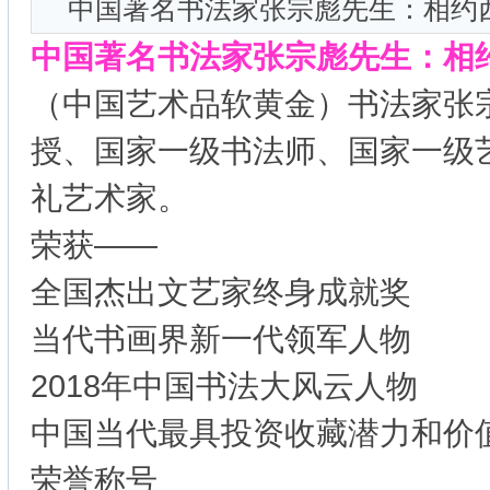
中国著名书法家张宗彪先生：相约
中国著名书法家张宗彪先生：相
（中国艺术品软黄金）书法家张
授、国家一级书法师、国家一级
礼艺术家。
荣获——
全国杰出文艺家终身成就奖
当代书画界新一代领军人物
2018年中国书法大风云人物
中国当代最具投资收藏潜力和价
荣誉称号