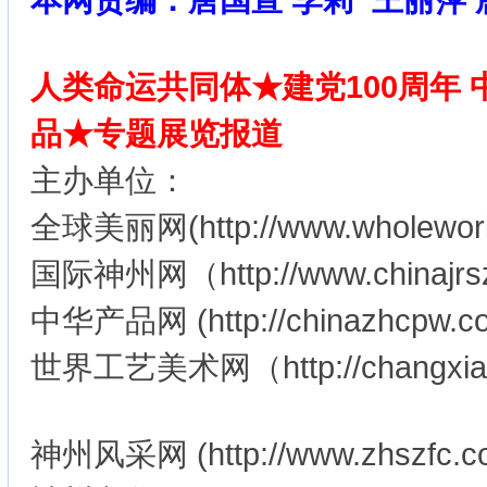
本网责编：唐国宣 李莉 王丽萍 
人类命运共同体★建党100周年
品★专题展览报道
主办单位：
全球美丽网(http://www.wholeworl
国际神州网（http://www.chinajr
中华产品网 (http://chinazhcpw.c
世界工艺美术网（http://changxia
神州风采网 (http://www.zhszfc.co