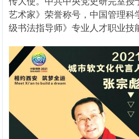
传大使。中共中央党史研完室授
艺术家》荣誉称号，中国管理科
级书法指导师》专业人才职业技