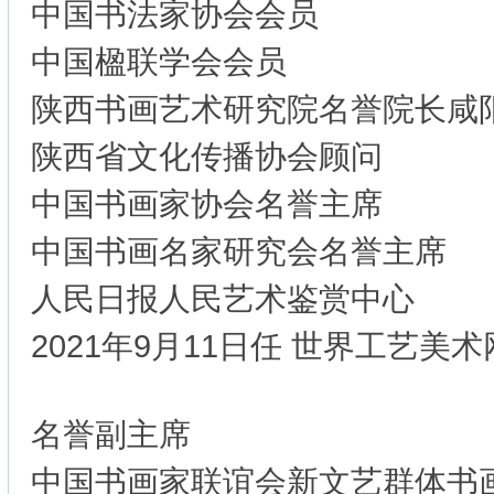
中国书法家协会会员
中国楹联学会会员
陕西书画艺术研究院名誉院长咸
陕西省文化传播协会顾
中国书画家协会名誉主席
中国书画名家研究会名誉主席
人民日报人民艺术鉴赏中心
2021年9月11日任 世界工艺美术
名誉副主席
中国书画家联谊会新文艺群体书