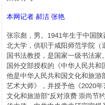
本网记者 郝洁 张艳
张宗彪，男。1941年生于中国
北大学，供职于咸阳师范学院（
国书法教授，是国家一级书法家
国外交部授权的《中华人民共和
他是中华人民共和国文化和旅游
艺术大师》，并授予他《2020
文化和旅游部“反对浪费 崇尚节