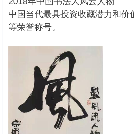
2018年中国书法大风云人物
中国当代最具投资收藏潜力和价
等荣誉称号。