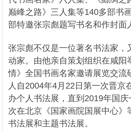
巅峰之路》三人集等140多部书
部特邀张宗彪题写书名和作封面
张宗彪不仅是一位著名书法家，
动家。由他亲自策划组织在咸阳
情》全国书画名家邀请展览交流
人自2004年4月22日第一次晋
办个人书法展，直到2019年国
次在北京《国家画院国展中心》
书法展和主题书法展。