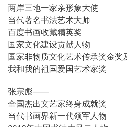
两岸三地一家亲形象大使
当代著名书法艺术大师
百度书画收藏精英奖
国家文化建设贡献人物
国家非物质文化艺术传承奖金奖
我和我的祖国爱国艺术家奖
张宗彪——
全国杰出文艺家终身成就奖
当代书画界新一代领军人物