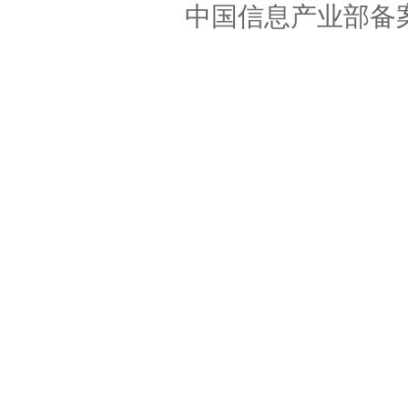
中国信息产业部备