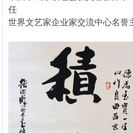
任
世界文艺家企业家交流中心名誉