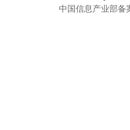
中国信息产业部备