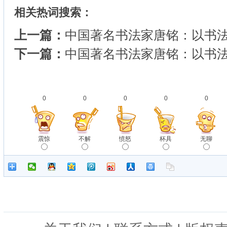
相关热词搜索：
上一篇：
中国著名书法家唐铭：以书法
下一篇：
中国著名书法家唐铭：以书法
0
0
0
0
0
震惊
不解
愤怒
杯具
无聊