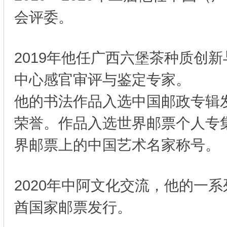
会评委。
2019年他任广西六堡茶种质创
中心感官审评与鉴定专家。
他的书法作品入选中国邮政专辑
荣誉。作品入选世界邮票个人专
界邮票上的中国艺术名家称号。
2020年中阿文化交流，他的一
酋国家邮票发行。