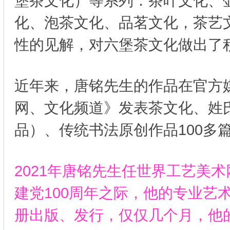
堡茶文化）等系列：茶叶文化、
化、泡茶文化、品茗文化，茶艺
性的见解，对六堡茶文化做出了
近年来，唐铭先生的作品在官方
网、文化频道》发表茶文化、姓
品）、传统书法原创作品100多
2021年唐铭先生任世界工艺美术
建党100周年之际，他的专业艺术
册出版、发行，仅仅几个月，他