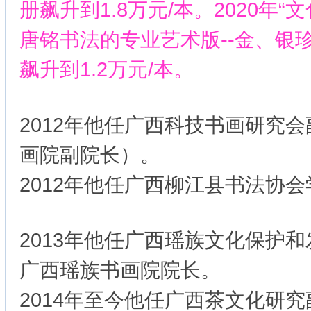
册飙升到1.8万元/本。2020年“
唐铭书法的专业艺术版--金、银
飙升到1.2万元/本。
2012年他任广西科技书画研究
画院副院长）。
2012年他任广西柳江县书法协
2013年他任广西瑶族文化保护
广西瑶族书画院院长。
2014年至今他任广西茶文化研