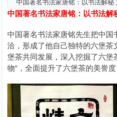
中国著名书法家唐铭：以书法解秘
中国著名书法家唐铭：以书法解秘
中国著名书法家唐铭先生把中国
洽，形成了他自己独特的六堡茶
堡茶共同发展，深入挖掘了六堡
物”，全面提升了六堡茶的美誉