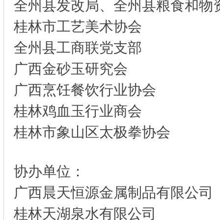
全州县发改局、全州县粮食和物
桂林市工艺美术协会
全州县工商联党支部
广西金砂玉研究会
广西烹饪餐饮行业协会
桂林鸡血玉行业商会
桂林市象山区太极拳协会
协办单位：
广西晨天恒源金属制品有限公司
桂林天湖泉水有限公司