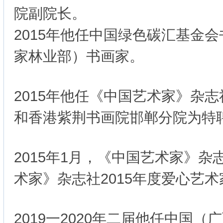
院副院长。
2015年他任中国绿色碳汇基金
家林业部）书画家。
2015年他任《中国艺术家》杂
和香港紫荆书画院邯郸分院为特
2015年1月，《中国艺术家》杂
术家》杂志社2015年度爱心艺术
2019一2020年二届他任中国