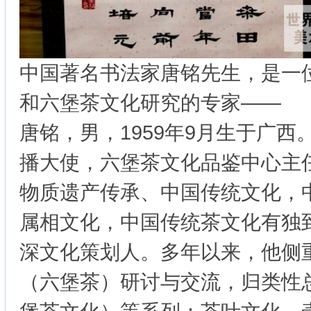
中国著名书法家唐铭先生，是一
和六堡茶文化研究的专家—
唐铭，男，1959年9月生于广
播大使，六堡茶文化品鉴中心主
物质遗产传承、中国传统文化，
属相文化，中国传统茶文化有独
深文化策划人。多年以来，他侧
（六堡茶）研讨与交流，归类性