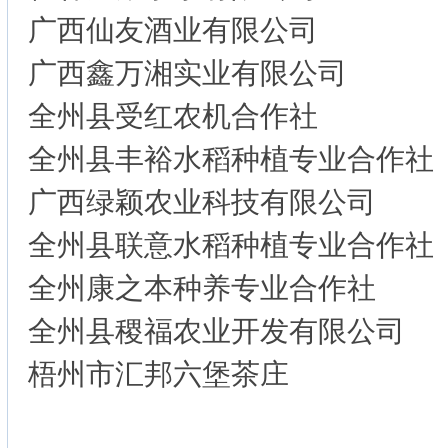
广西仙友酒业有限公司
广西鑫万湘实业有限公司
全州县受红农机合作社
全州县丰裕水稻种植专业合作社
广西绿颖农业科技有限公司
全州县联意水稻种植专业合作社
全州康之本种养专业合作社
全州县稷福农业开发有限公司
梧州市汇邦六堡茶庄