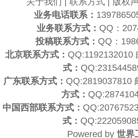
关于我们
|
联系方式
|
版权
业务电话联系：
1397865
业务联系方式：
QQ：20
投稿联系方式：
QQ：198
北京联系方式：
QQ:11921320
式：
QQ:23154458
广东联系方式：
QQ:2819037810
方式：
QQ:287410
中国西部联系方式：
QQ:207675
式：
QQ:22205908
Powered by
世界