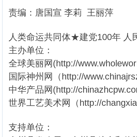
责编：唐国宣 李莉 王丽萍
人类命运共同体★建党100年 
主办单位：
全球美丽网(http://www.wholeworl
国际神州网（http://www.chinajr
中华产品网(http://chinazhcpw.co
世界工艺美术网（http://changxia
支持单位：